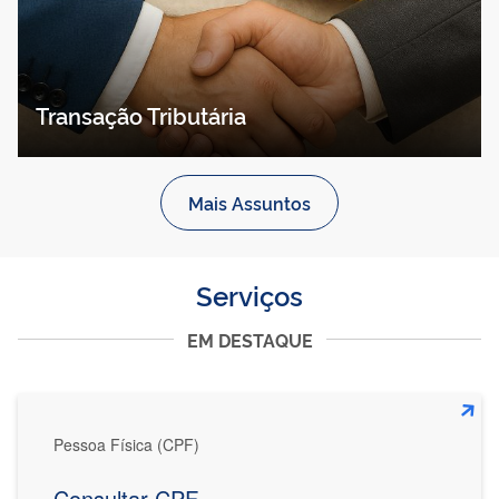
Transação Tributária
Mais Assuntos
Serviços
EM DESTAQUE
Pessoa Física (CPF)
Consultar CPF