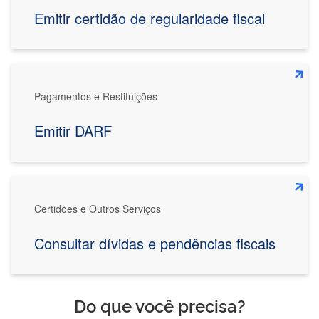
Emitir certidão de regularidade fiscal
Pagamentos e Restituições
Emitir DARF
Certidões e Outros Serviços
Consultar dívidas e pendências fiscais
Do que você precisa?