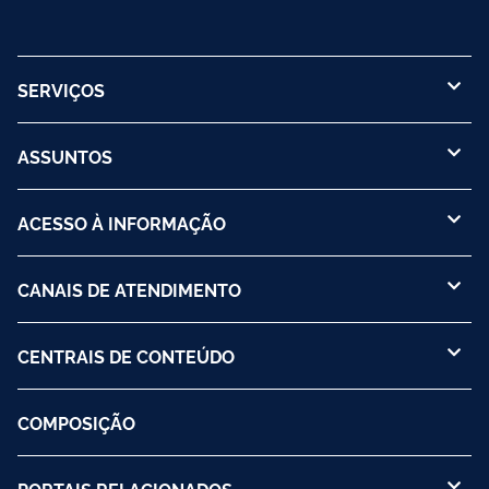
SERVIÇOS
ASSUNTOS
ACESSO À INFORMAÇÃO
CANAIS DE ATENDIMENTO
CENTRAIS DE CONTEÚDO
COMPOSIÇÃO
PORTAIS RELACIONADOS