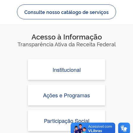
Consulte nosso catálogo de serviços
Acesso à Informação
Transparência Ativa da Receita Federal
Institucional
Ações e Programas
Participação Social