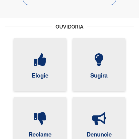
OUVIDORIA
Elogie
Sugira
Reclame
Denuncie