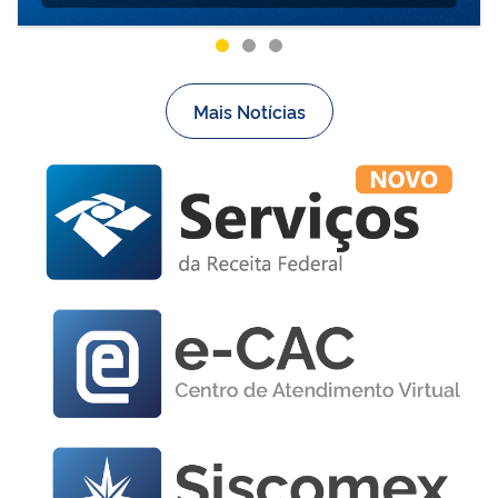
Mais Notícias