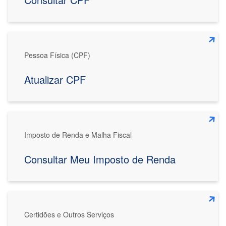
Pessoa Física (CPF)
Atualizar CPF
Imposto de Renda e Malha Fiscal
Consultar Meu Imposto de Renda
Certidões e Outros Serviços