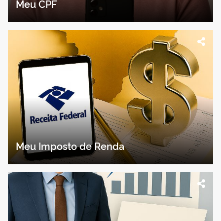
Meu CPF
Meu Imposto de Renda