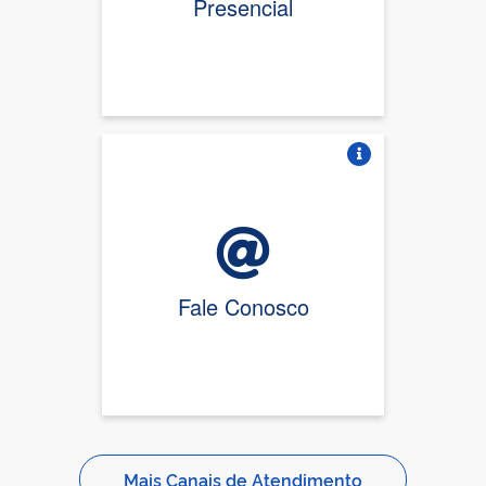
Presencial
Vire o card
Fale Conosco
Mais Canais de Atendimento