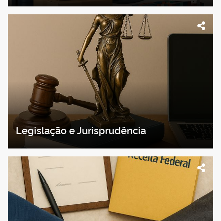
Legislação e Jurisprudência