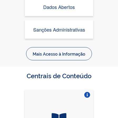
Dados Abertos
Sanções Administrativas
Mais Acesso à Informação
Centrais de Conteúdo
Vire o card