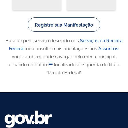
Registre sua Manifestação
Busque pelo serviço desejado nos
Serviços da Receita
Federal
ou consulte mais orientações nos
Assuntos
.
Você também pode navegar pelo menu principal,
clicando no botão
localizado à esquerda do título
'Receita Federal'.