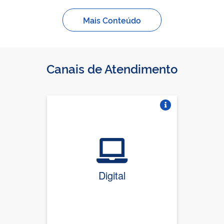
Mais Conteúdo
Canais de Atendimento
Vire o card
Digital