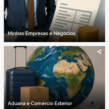
Minhas Empresas e Negócios
Aduana e Comércio Exterior