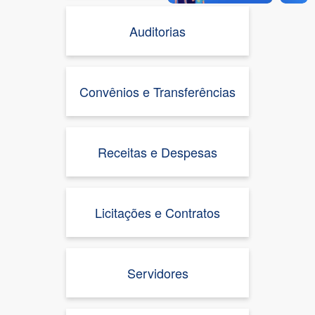
Auditorias
Convênios e Transferências
Receitas e Despesas
Licitações e Contratos
Servidores